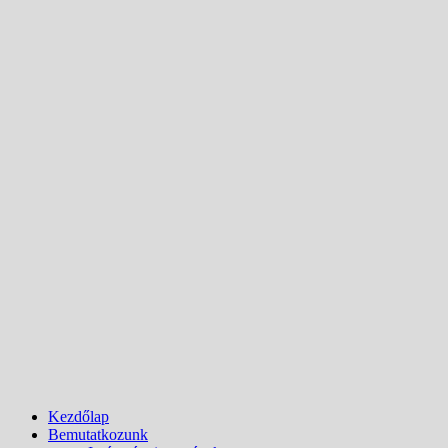
Kezdőlap
Bemutatkozunk