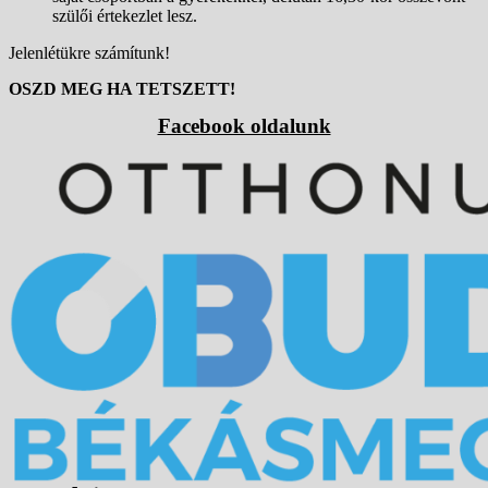
szülői értekezlet lesz.
Jelenlétükre számítunk!
OSZD MEG HA TETSZETT!
Facebook oldalunk