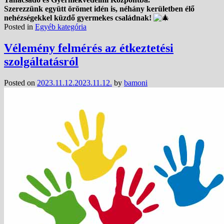
Szerezzünk együtt örömet idén is, néhány kerületben élő
nehézségekkel küzdő gyermekes családnak!
Posted in
Egyéb kategória
Vélemény felmérés az étkeztetési
szolgáltatásról
Posted on
2023.11.12.
2023.11.12.
by
bamoni